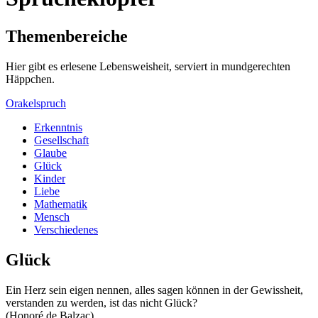
Themenbereiche
Hier gibt es erlesene Lebensweisheit, serviert in mundgerechten
Häppchen.
Orakelspruch
Erkenntnis
Gesellschaft
Glaube
Glück
Kinder
Liebe
Mathematik
Mensch
Verschiedenes
Glück
Ein Herz sein eigen nennen, alles sagen können in der Gewissheit,
verstanden zu werden, ist das nicht Glück?
(Honoré de Balzac)