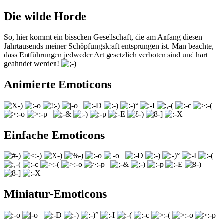
Die wilde Horde
So, hier kommt ein bisschen Gesellschaft, die am Anfang diesen
Jahrtausends meiner Schöpfungskraft entsprungen ist. Man beachte,
dass Entführungen jedweder Art gesetzlich verboten sind und hart
geahndet werden!
Animierte Emoticons
Einfache Emoticons
Miniatur-Emoticons